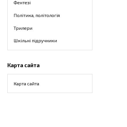
Фентезі
Політика, політологія
Трилери
Шкільні підручники
Карта сайта
Карта сайта