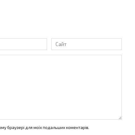
Сайт
цьому браузері для моїх подальших коментарів.