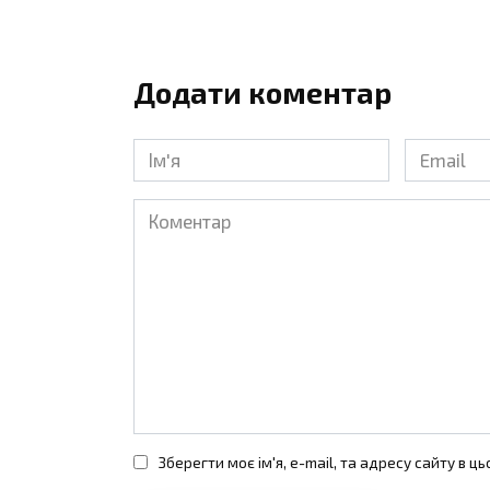
Додати коментар
Ім'я
Email
*
*
Коментар
Зберегти моє ім'я, e-mail, та адресу сайту в 