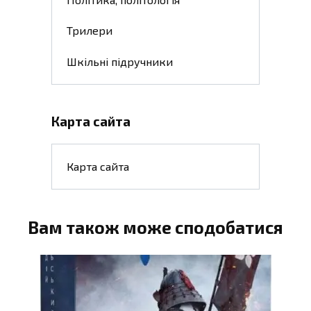
Трилери
Шкільні підручники
Карта сайта
Карта сайта
Вам також може сподобатися