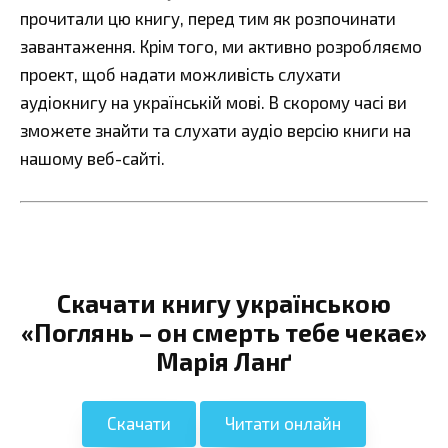
прочитали цю книгу, перед тим як розпочинати
завантаження. Крім того, ми активно розробляємо
проект, щоб надати можливість слухати
аудіокнигу на українській мові. В скорому часі ви
зможете знайти та слухати аудіо версію книги на
нашому веб-сайті.
Скачати книгу українською
«Поглянь – он смерть тебе чекає»
Марія Ланґ
Скачати
Читати онлайн