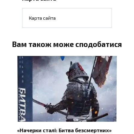
Карта сайта
Вам також може сподобатися
«Начерки сталі: Битва безсмертних»