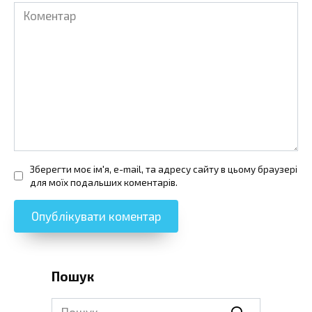
Коментар
Зберегти моє ім'я, e-mail, та адресу сайту в цьому браузері
для моїх подальших коментарів.
Пошук
Search