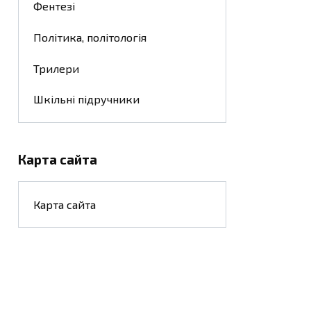
Фентезі
Політика, політологія
Трилери
Шкільні підручники
Карта сайта
Карта сайта