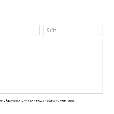
Сайт
цьому браузері для моїх подальших коментарів.