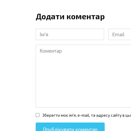
Додати коментар
Ім'я
Email
*
*
Коментар
Зберегти моє ім'я, e-mail, та адресу сайту в 