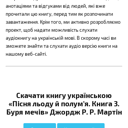
анотаціями та відгуками від людей, які вже
прочитали цю книгу, перед тим як розпочинати
завантаження. Крім того, ми активно розробляємо
проект, щоб надати можливість слухати
аудіокнигу на українській мові. В скорому часі ви
зможете знайти та слухати аудіо версію книги на
нашому веб-сайті.
Скачати книгу українською
«Пісня льоду й полум’я. Книга 3.
Буря мечів» Джордж Р. Р. Мартін