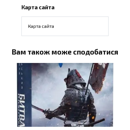
Карта сайта
Карта сайта
Вам також може сподобатися