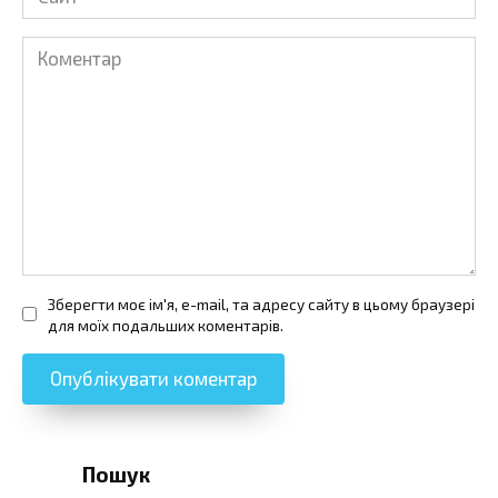
Коментар
Зберегти моє ім'я, e-mail, та адресу сайту в цьому браузері
для моїх подальших коментарів.
Пошук