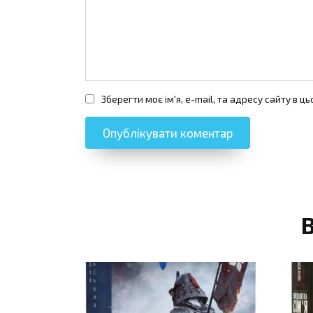
Зберегти моє ім'я, e-mail, та адресу сайту в 