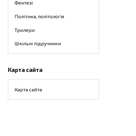
Фентезі
Політика, політологія
Трилери
Шкільні підручники
Карта сайта
Карта сайта