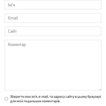
Ім'я
*
Email
*
Сайт
Коментар
Зберегти моє ім'я, e-mail, та адресу сайту в цьому браузері
для моїх подальших коментарів.