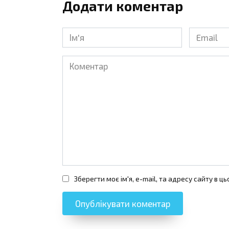
Додати коментар
Ім'я
Email
*
*
Коментар
Зберегти моє ім'я, e-mail, та адресу сайту в 