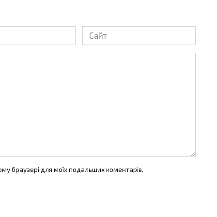
Сайт
цьому браузері для моїх подальших коментарів.