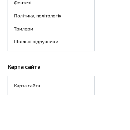
Фентезі
Політика, політологія
Трилери
Шкільні підручники
Карта сайта
Карта сайта