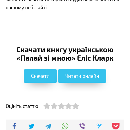
нашому веб-сайті.
Скачати книгу українською
«Палай зі мною» Еліс Кларк
Скачати
Читати онлайн
Оцініть статтю