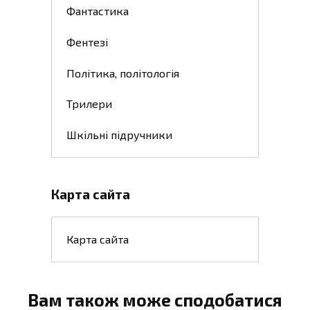
Фантастика
Фентезі
Політика, політологія
Трилери
Шкільні підручники
Карта сайта
Карта сайта
Вам також може сподобатися