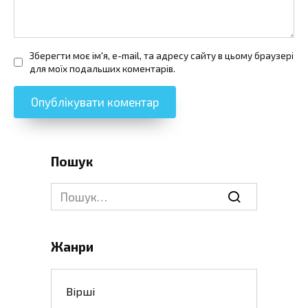
Зберегти моє ім'я, e-mail, та адресу сайту в цьому браузері
для моїх подальших коментарів.
Пошук
Search
for:
Жанри
Вірші