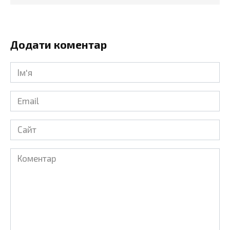
Додати коментар
Ім'я
*
Email
*
Сайт
Коментар