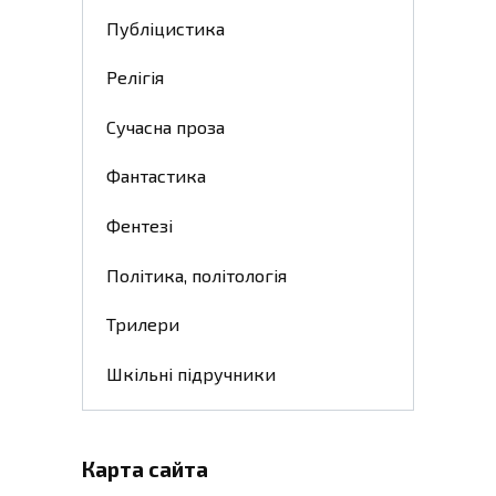
Публіцистика
Релігія
Сучасна проза
Фантастика
Фентезі
Політика, політологія
Трилери
Шкільні підручники
Карта сайта