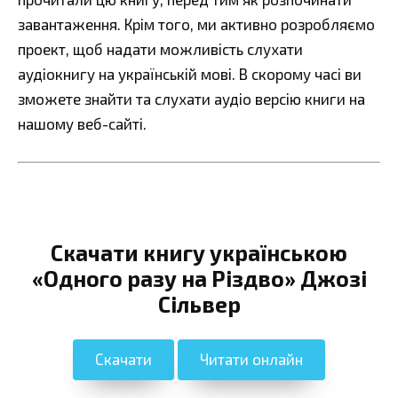
завантаження. Крім того, ми активно розробляємо
проект, щоб надати можливість слухати
аудіокнигу на українській мові. В скорому часі ви
зможете знайти та слухати аудіо версію книги на
нашому веб-сайті.
Скачати книгу українською
«Одного разу на Різдво» Джозі
Сільвер
Скачати
Читати онлайн