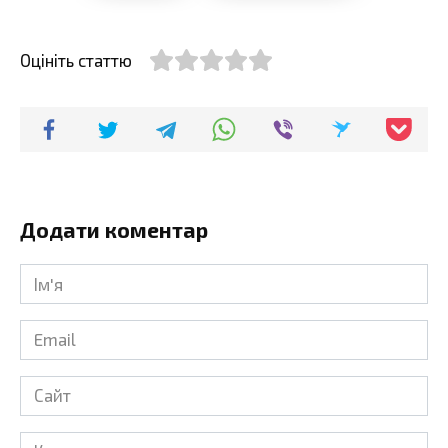
Оцініть статтю
Додати коментар
Ім'я
*
Email
*
Сайт
Коментар