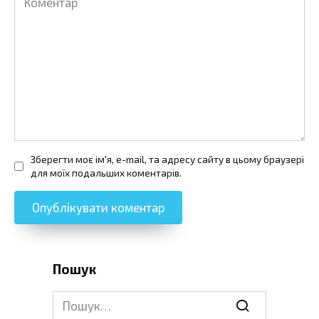
Зберегти моє ім'я, e-mail, та адресу сайту в цьому браузері
для моїх подальших коментарів.
Пошук
Search
for: