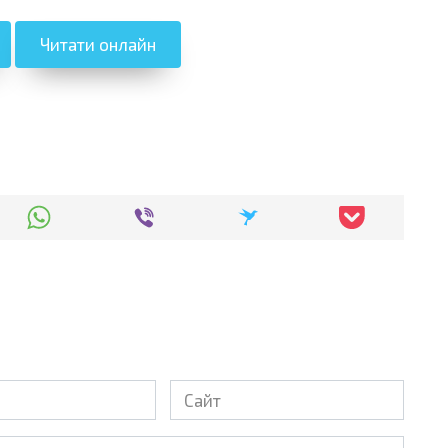
Читати онлайн
Сайт