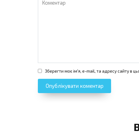
Зберегти моє ім'я, e-mail, та адресу сайту в 