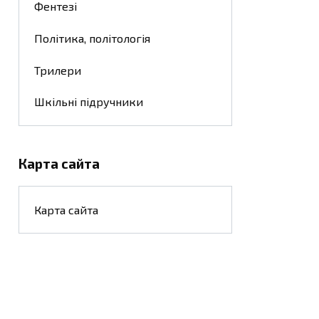
Фентезі
Політика, політологія
Трилери
Шкільні підручники
Карта сайта
Карта сайта