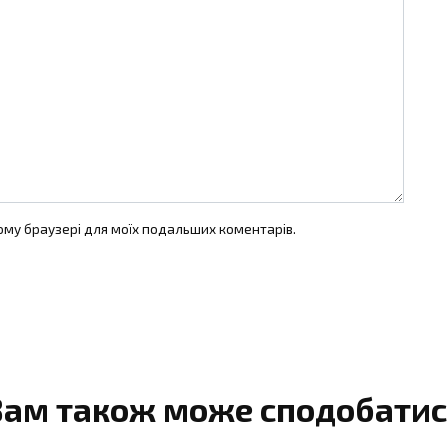
цьому браузері для моїх подальших коментарів.
Вам також може сподобатис