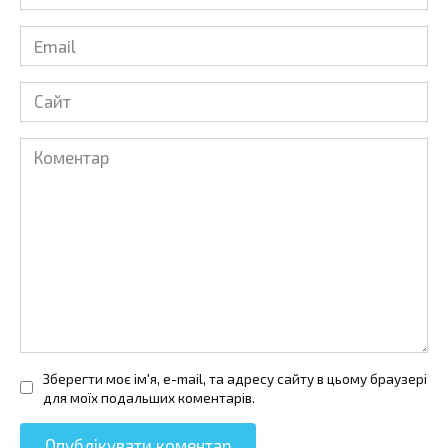
*
Email
*
Сайт
Коментар
Зберегти моє ім'я, e-mail, та адресу сайту в цьому браузері
для моїх подальших коментарів.