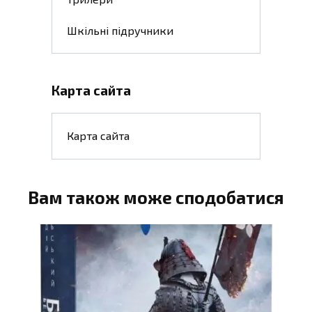
Шкільні підручники
Карта сайта
Карта сайта
Вам також може сподобатися