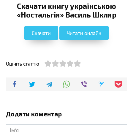
Скачати книгу українською
«Ностальгія» Василь Шкляр
Скачати
Читати онлайн
Оцініть статтю
Додати коментар
Ім'я