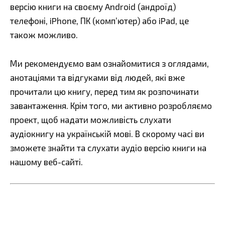
версію книги на своєму Android (андроїд)
телефоні, iPhone, ПК (комп’ютер) або iPad, це
також можливо.
Ми рекомендуємо вам ознайомитися з оглядами,
анотаціями та відгуками від людей, які вже
прочитали цю книгу, перед тим як розпочинати
завантаження. Крім того, ми активно розробляємо
проект, щоб надати можливість слухати
аудіокнигу на українській мові. В скорому часі ви
зможете знайти та слухати аудіо версію книги на
нашому веб-сайті.