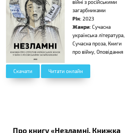
війні з російськими
загарбниками
Рік
: 2023
Жанри
: Сучасна
українська література,
Сучасна проза, Книги
про війну, Оповідання
Скачати
Читати онлайн
Про книгу «Незламні. Книжка