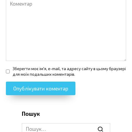
Коментар
Зберегти моє ім'я, e-mail, та адресу сайту в цьому браузері
для моїх подальших коментарів.
Пошук
Search