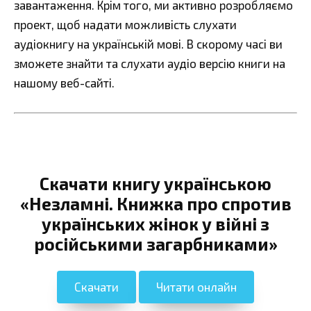
завантаження. Крім того, ми активно розробляємо
проект, щоб надати можливість слухати
аудіокнигу на українській мові. В скорому часі ви
зможете знайти та слухати аудіо версію книги на
нашому веб-сайті.
Скачати книгу українською
«Незламні. Книжка про спротив
українських жінок у війні з
російськими загарбниками»
Скачати
Читати онлайн