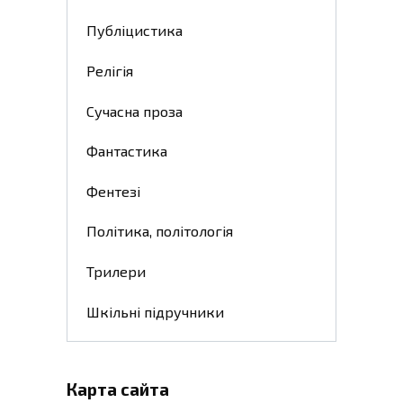
Публіцистика
Релігія
Сучасна проза
Фантастика
Фентезі
Політика, політологія
Трилери
Шкільні підручники
Карта сайта