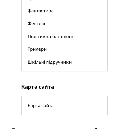
Фантастика
Фентезі
Політика, політологія
Трилери
Шкільні підручники
Карта сайта
Карта сайта