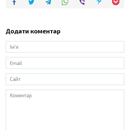
Додати коментар
Ім'я
*
Email
*
Сайт
Коментар