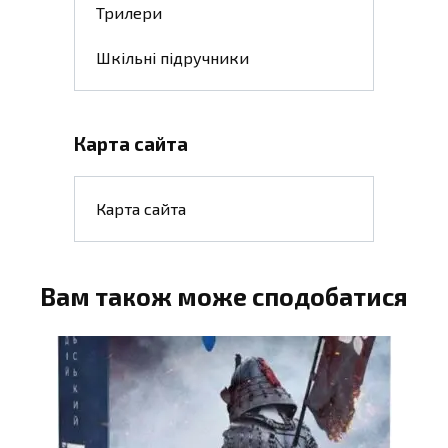
Трилери
Шкільні підручники
Карта сайта
Карта сайта
Вам також може сподобатися