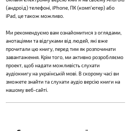
(андроїд) телефоні, iPhone, ПК (комп’ютер) або
iPad, це також можливо.
Ми рекомендуємо вам ознайомитися з оглядами,
анотаціями та відгуками від людей, які вже
прочитали цю книгу, перед тим як розпочинати
завантаження. Крім того, ми активно розробляємо
проект, щоб надати можливість слухати
аудіокнигу на українській мові. В скорому часі ви
зможете знайти та слухати аудіо версію книги на
нашому веб-сайті.