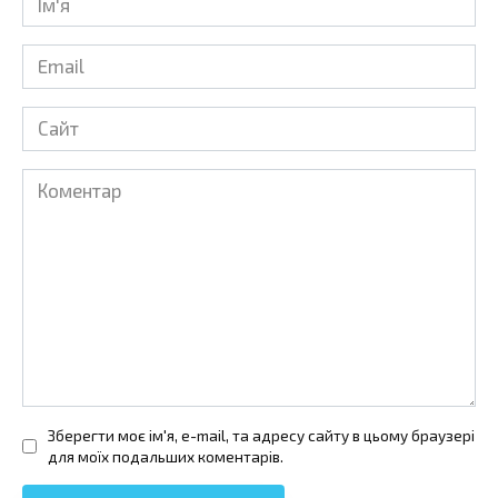
*
Email
*
Сайт
Коментар
Зберегти моє ім'я, e-mail, та адресу сайту в цьому браузері
для моїх подальших коментарів.