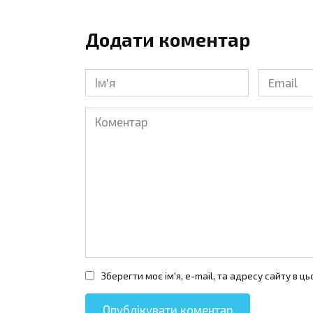
Додати коментар
Ім'я
Email
*
*
Коментар
Зберегти моє ім'я, e-mail, та адресу сайту в 