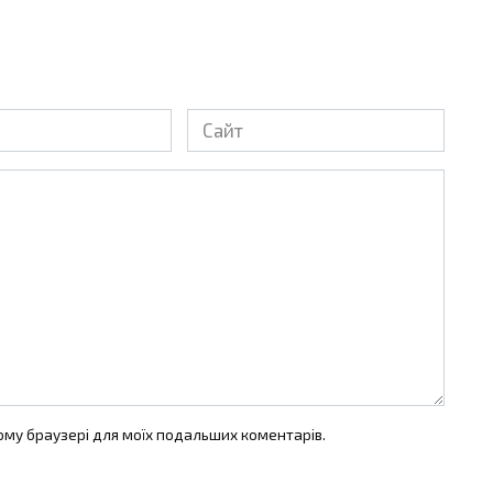
Сайт
цьому браузері для моїх подальших коментарів.