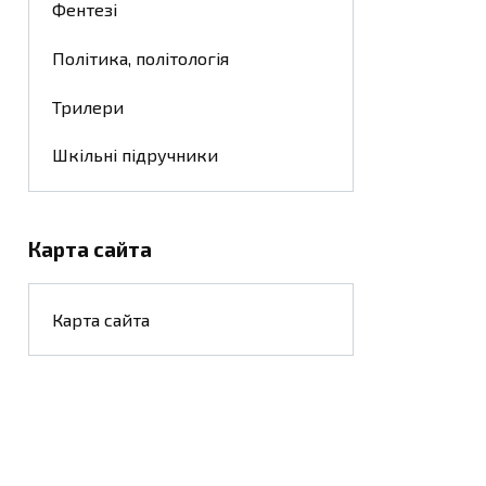
Фентезі
Політика, політологія
Трилери
Шкільні підручники
Карта сайта
Карта сайта