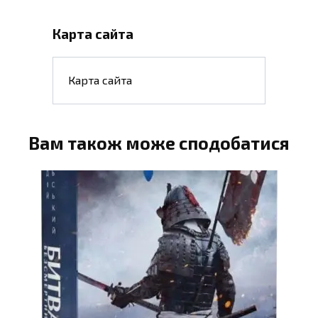
Карта сайта
Карта сайта
Вам також може сподобатися