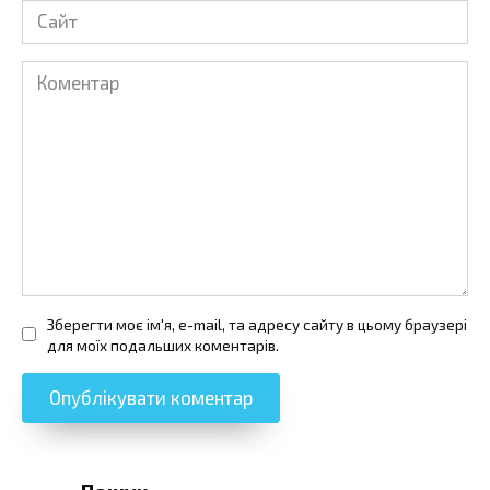
Сайт
Коментар
Зберегти моє ім'я, e-mail, та адресу сайту в цьому браузері
для моїх подальших коментарів.