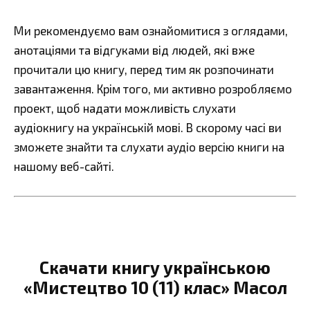
Ми рекомендуємо вам ознайомитися з оглядами,
анотаціями та відгуками від людей, які вже
прочитали цю книгу, перед тим як розпочинати
завантаження. Крім того, ми активно розробляємо
проект, щоб надати можливість слухати
аудіокнигу на українській мові. В скорому часі ви
зможете знайти та слухати аудіо версію книги на
нашому веб-сайті.
Скачати книгу українською
«Мистецтво 10 (11) клас» Масол