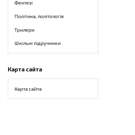
Фентезі
Політика, політологія
Трилери
Шкільні підручники
Карта сайта
Карта сайта