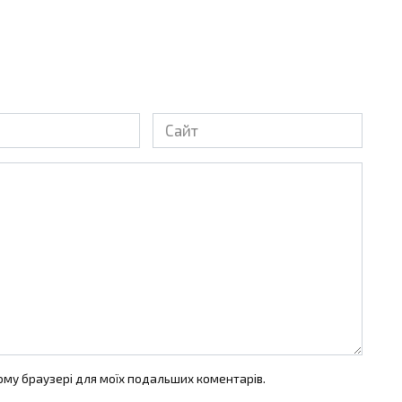
Сайт
цьому браузері для моїх подальших коментарів.