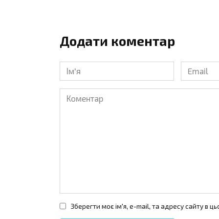
Додати коментар
Ім'я
Email
*
*
Коментар
Зберегти моє ім'я, e-mail, та адресу сайту в 