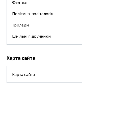
Фентезі
Політика, політологія
Трилери
Шкільні підручники
Карта сайта
Карта сайта