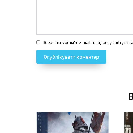
Зберегти моє ім'я, e-mail, та адресу сайту в 