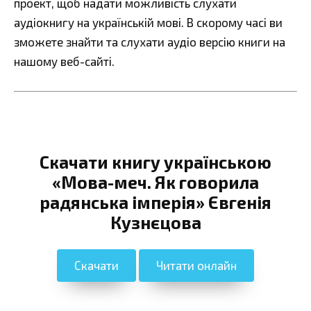
проект, щоб надати можливість слухати
аудіокнигу на українській мові. В скорому часі ви
зможете знайти та слухати аудіо версію книги на
нашому веб-сайті.
Скачати книгу українською
«Мова-меч. Як говорила
радянська імперія» Євгенія
Кузнєцова
Скачати
Читати онлайн