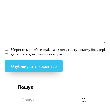
Зберегти моє ім'я, e-mail, та адресу сайту в цьому браузері
для моїх подальших коментарів.
Пошук
Search
for: