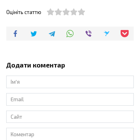
Оцініть статтю
Додати коментар
Ім'я
*
Email
*
Сайт
Коментар