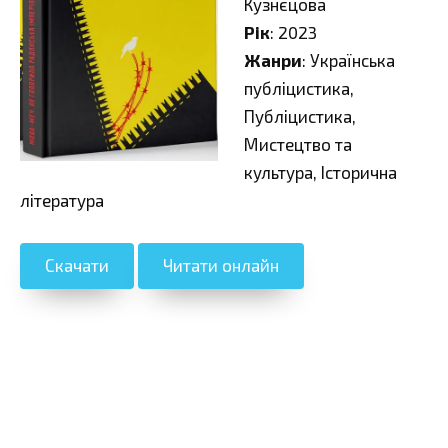
Кузнєцова
Рік
: 2023
Жанри
: Українська
публіцистика,
Публіцистика,
Мистецтво та
культура, Історична
література
Скачати
Читати онлайн