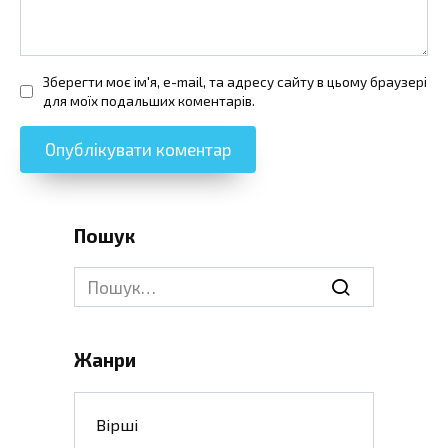
Зберегти моє ім'я, e-mail, та адресу сайту в цьому браузері
для моїх подальших коментарів.
Пошук
Search
for:
Жанри
Вірші