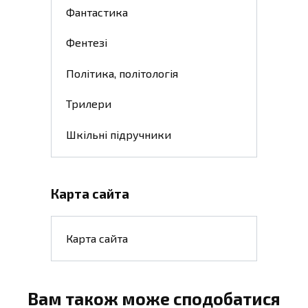
Фантастика
Фентезі
Політика, політологія
Трилери
Шкільні підручники
Карта сайта
Карта сайта
Вам також може сподобатися