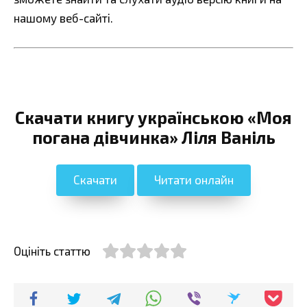
нашому веб-сайті.
Скачати книгу українською «Моя
погана дівчинка» Ліля Ваніль
Скачати
Читати онлайн
Оцініть статтю