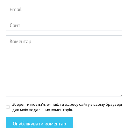
Email
*
Сайт
Коментар
Зберегти моє ім'я, e-mail, та адресу сайту в цьому браузері
для моїх подальших коментарів.