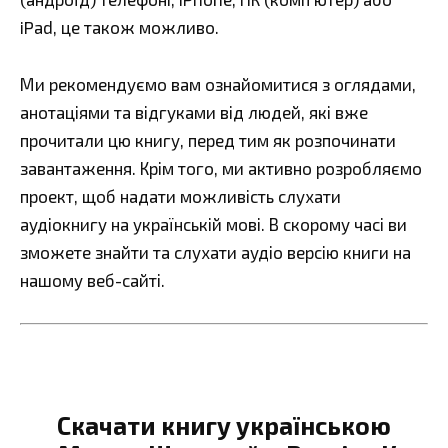
iPad, це також можливо.
Ми рекомендуємо вам ознайомитися з оглядами,
анотаціями та відгуками від людей, які вже
прочитали цю книгу, перед тим як розпочинати
завантаження. Крім того, ми активно розробляємо
проект, щоб надати можливість слухати
аудіокнигу на українській мові. В скорому часі ви
зможете знайти та слухати аудіо версію книги на
нашому веб-сайті.
Скачати книгу українською