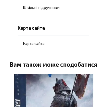
Шкільні підручники
Карта сайта
Карта сайта
Вам також може сподобатися