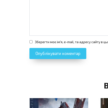
Зберегти моє ім'я, e-mail, та адресу сайту в 