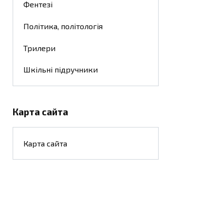
Фентезі
Політика, політологія
Трилери
Шкільні підручники
Карта сайта
Карта сайта