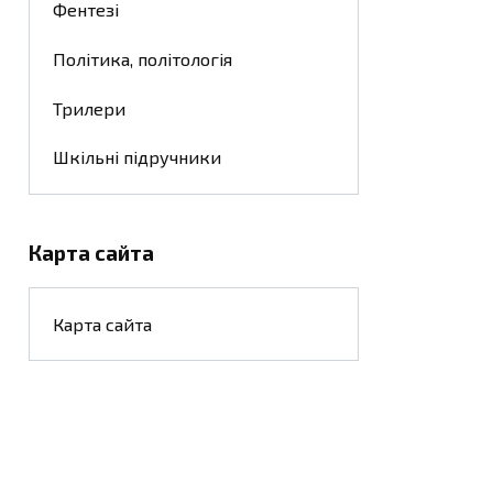
Фентезі
Політика, політологія
Трилери
Шкільні підручники
Карта сайта
Карта сайта