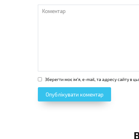
Коментар
Зберегти моє ім'я, e-mail, та адресу сайту в 