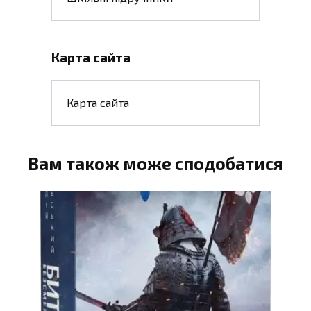
Карта сайта
Карта сайта
Вам також може сподобатися