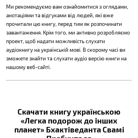
Ми рекомендуємо вам ознайомитися з оглядами,
анотаціями та відгуками від людей, які вже
прочитали цю книгу, перед тим як розпочинати
завантаження. Крім того, ми активно розробляємо
проект, щоб надати можливість слухати
аудіокнигу на українській мові. В скорому часі ви
зможете знайти та слухати аудіо версію книги на
нашому веб-сайті.
Скачати книгу українською
«Легка подорож до інших
планет» Бхактіведанта Свамі