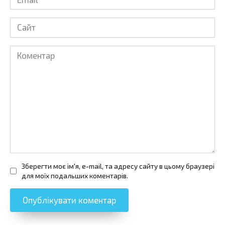
*
Сайт
Коментар
Зберегти моє ім'я, e-mail, та адресу сайту в цьому браузері
для моїх подальших коментарів.