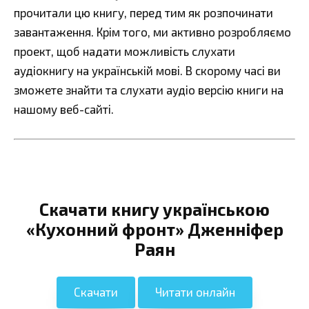
прочитали цю книгу, перед тим як розпочинати
завантаження. Крім того, ми активно розробляємо
проект, щоб надати можливість слухати
аудіокнигу на українській мові. В скорому часі ви
зможете знайти та слухати аудіо версію книги на
нашому веб-сайті.
Скачати книгу українською
«Кухонний фронт» Дженніфер
Раян
Скачати
Читати онлайн