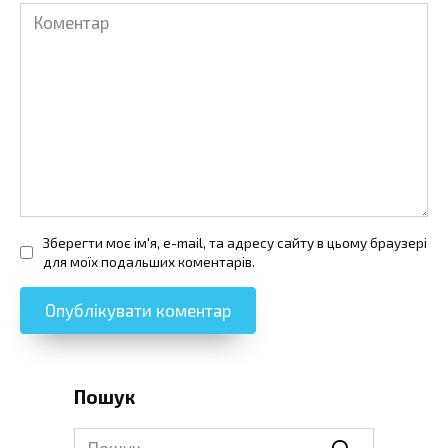
Коментар
Зберегти моє ім'я, e-mail, та адресу сайту в цьому браузері
для моїх подальших коментарів.
Пошук
Search