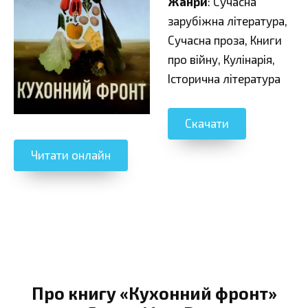
Жанри
: Сучасна
зарубіжна література,
Сучасна проза, Книги
про війну, Кулінарія,
Історична література
Скачати
Читати онлайн
Про книгу «Кухонний фронт»