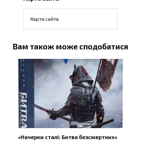
Карта сайта
Вам також може сподобатися
«Начерки сталі: Битва безсмертних»