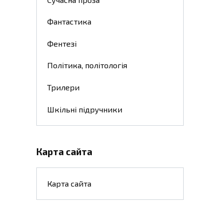
Фантастика
Фентезі
Політика, політологія
Трилери
Шкільні підручники
Карта сайта
Карта сайта