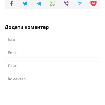
Додати коментар
Ім'я
*
Email
*
Сайт
Коментар