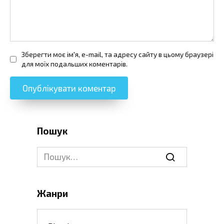
Зберегти моє ім'я, e-mail, та адресу сайту в цьому браузері
для моїх подальших коментарів.
Пошук
Search
for:
Жанри