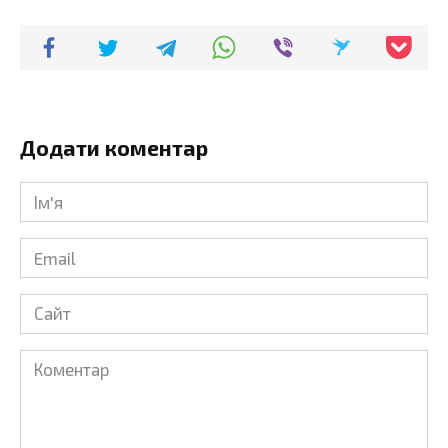
Додати коментар
Ім'я
*
Email
*
Сайт
Коментар