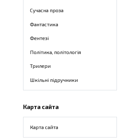
Сучасна проза
Фантастика
Фентезі
Політика, політологія
Трилери
Шкільні підручники
Карта сайта
Карта сайта