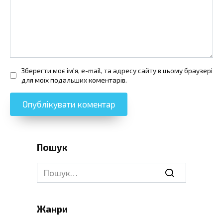
Зберегти моє ім'я, e-mail, та адресу сайту в цьому браузері
для моїх подальших коментарів.
Пошук
Search
for:
Жанри