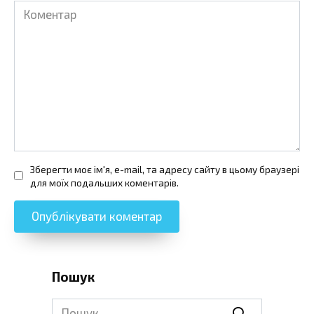
Коментар
Зберегти моє ім'я, e-mail, та адресу сайту в цьому браузері
для моїх подальших коментарів.
Пошук
Search