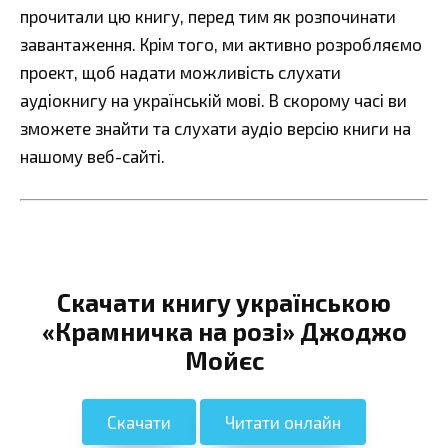
прочитали цю книгу, перед тим як розпочинати
завантаження. Крім того, ми активно розробляємо
проект, щоб надати можливість слухати
аудіокнигу на українській мові. В скорому часі ви
зможете знайти та слухати аудіо версію книги на
нашому веб-сайті.
Скачати книгу українською
«Крамничка на розі» Джоджо
Мойєс
Скачати
Читати онлайн