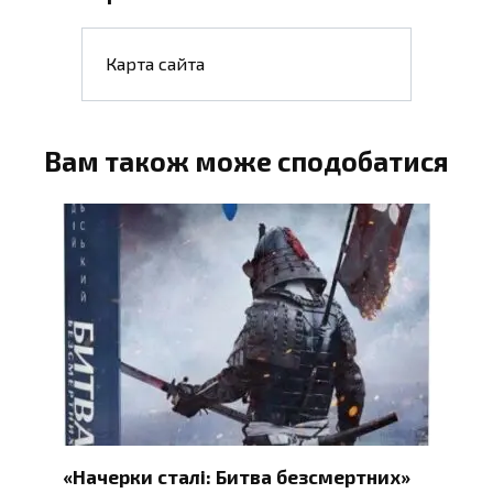
Карта сайта
Вам також може сподобатися
«Начерки сталі: Битва безсмертних»