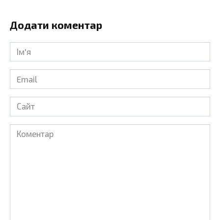
Додати коментар
Ім'я
*
Email
*
Сайт
Коментар