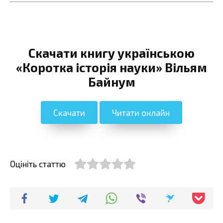
Скачати книгу українською
«Коротка історія науки» Вільям
Байнум
Скачати
Читати онлайн
Оцініть статтю