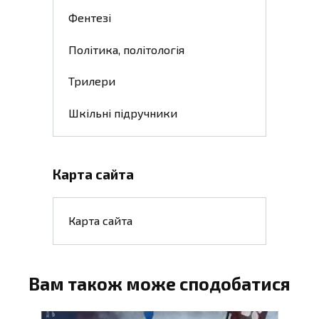
Фентезі
Політика, політологія
Трилери
Шкільні підручники
Карта сайта
Карта сайта
Вам також може сподобатися