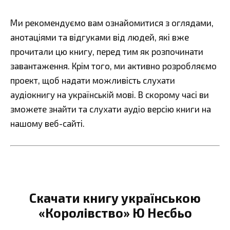
Ми рекомендуємо вам ознайомитися з оглядами,
анотаціями та відгуками від людей, які вже
прочитали цю книгу, перед тим як розпочинати
завантаження. Крім того, ми активно розробляємо
проект, щоб надати можливість слухати
аудіокнигу на українській мові. В скорому часі ви
зможете знайти та слухати аудіо версію книги на
нашому веб-сайті.
Скачати книгу українською
«Королівство» Ю Несбьо