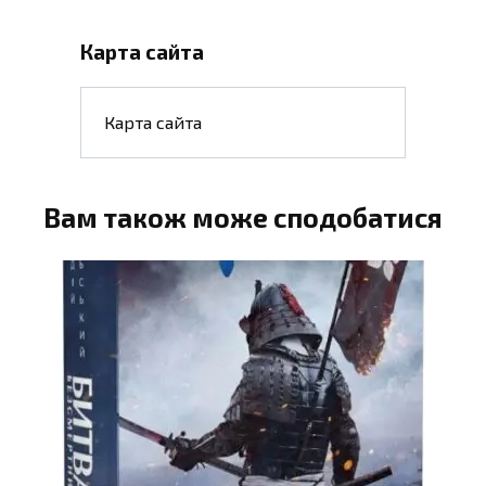
Карта сайта
Карта сайта
Вам також може сподобатися