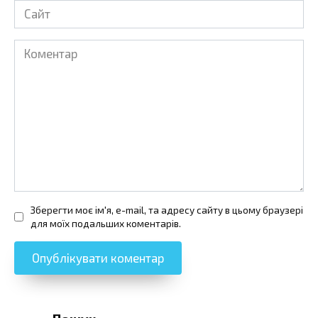
Сайт
Коментар
Зберегти моє ім'я, e-mail, та адресу сайту в цьому браузері
для моїх подальших коментарів.