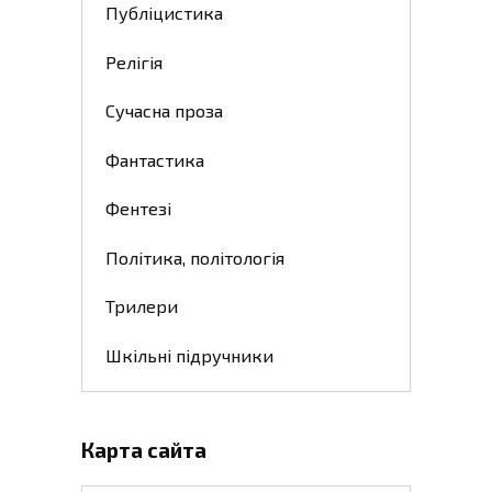
Публіцистика
Релігія
Сучасна проза
Фантастика
Фентезі
Політика, політологія
Трилери
Шкільні підручники
Карта сайта