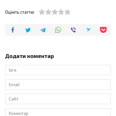
Оцініть статтю
Додати коментар
Ім'я
*
Email
*
Сайт
Коментар