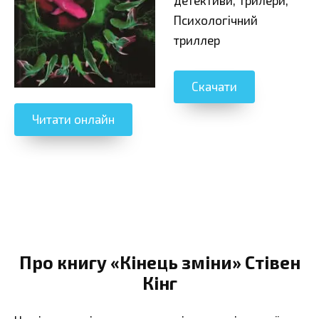
Психологічний
триллер
Скачати
Читати онлайн
Про книгу «Кінець зміни» Стівен
Кінг