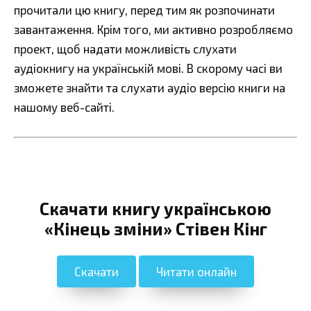
прочитали цю книгу, перед тим як розпочинати
завантаження. Крім того, ми активно розробляємо
проект, щоб надати можливість слухати
аудіокнигу на українській мові. В скорому часі ви
зможете знайти та слухати аудіо версію книги на
нашому веб-сайті.
Скачати книгу українською
«Кінець зміни» Стівен Кінг
Скачати
Читати онлайн