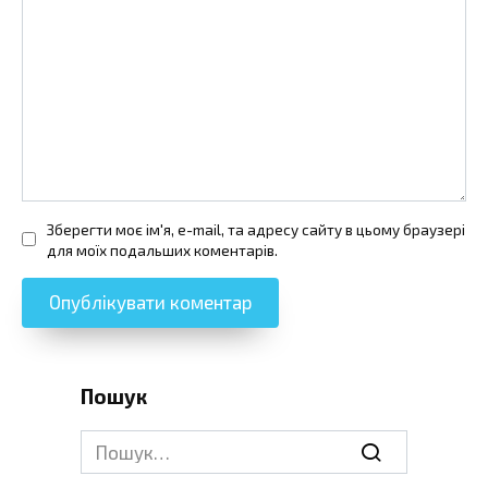
Зберегти моє ім'я, e-mail, та адресу сайту в цьому браузері
для моїх подальших коментарів.
Пошук
Search
for: