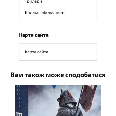
Трилери
Шкільні підручники
Карта сайта
Карта сайта
Вам також може сподобатися