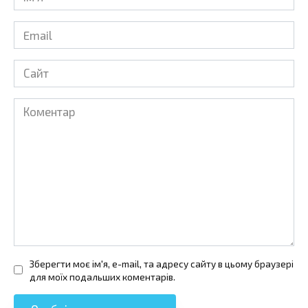
*
Email
*
Сайт
Коментар
Зберегти моє ім'я, e-mail, та адресу сайту в цьому браузері
для моїх подальших коментарів.