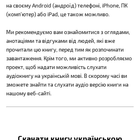
на своєму Android (андроїд) телефоні, iPhone, ПК
(комп’ютер) або iPad, це також можливо.
Ми рекомендуємо вам ознайомитися з оглядами,
анотаціями та відгуками від людей, які вже
прочитали цю книгу, перед тим як розпочинати
завантаження. Крім того, ми активно розробляємо
проект, щоб надати можливість слухати
аудіокнигу на українській мові. В скорому часі ви
зможете знайти та слухати аудіо версію книги на
нашому веб-сайті.
Скачати книгу українською