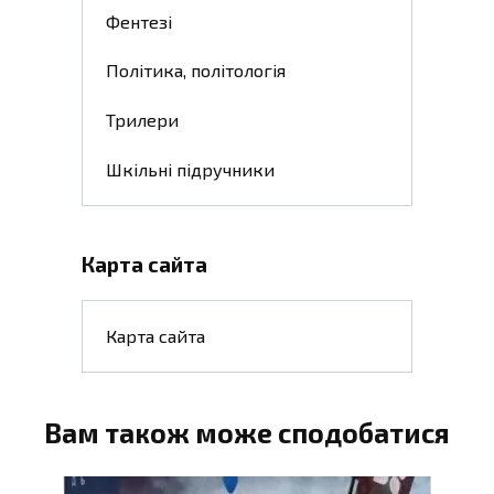
Фентезі
Політика, політологія
Трилери
Шкільні підручники
Карта сайта
Карта сайта
Вам також може сподобатися