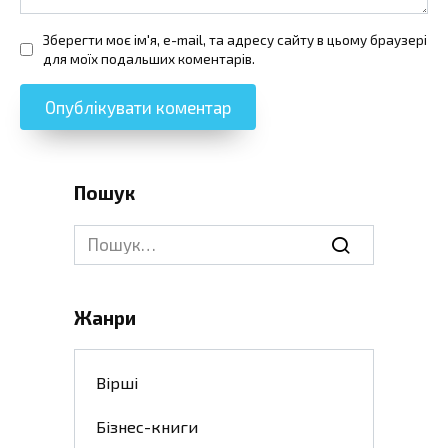
Зберегти моє ім'я, e-mail, та адресу сайту в цьому браузері
для моїх подальших коментарів.
Пошук
Search
for:
Жанри
Вірші
Бізнес-книги