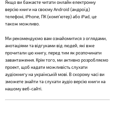
Якщо ви бажаєте читати онлайн електронну
версію книги на своєму Android (андроїд)
телефоні, iPhone, ПК (комп’ютер) або iPad, це
також можливо.
Ми рекомендуємо вам ознайомитися з оглядами,
анотаціями та відгуками від людей, які вже
прочитали цю книгу, перед тим як розпочинати
завантаження. Крім того, ми активно розробляємо
проект, щоб надати можливість слухати
аудіокнигу на українській мові. В скорому часі ви
зможете знайти та слухати аудіо версію книги на
нашому веб-сайті.