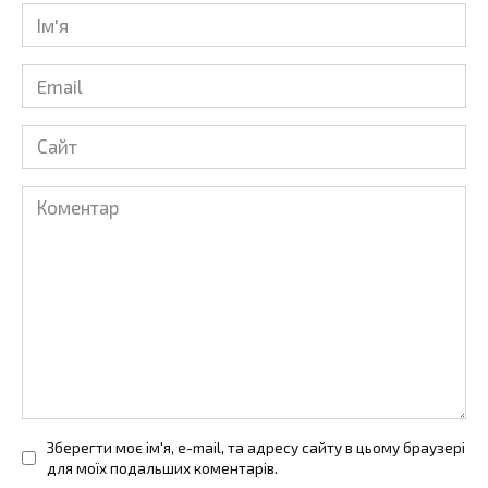
Ім'я
*
Email
*
Сайт
Коментар
Зберегти моє ім'я, e-mail, та адресу сайту в цьому браузері
для моїх подальших коментарів.