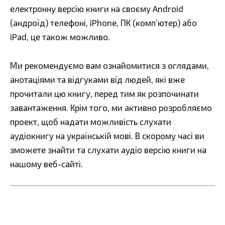
електронну версію книги на своєму Android
(андроїд) телефоні, iPhone, ПК (комп’ютер) або
iPad, це також можливо.
Ми рекомендуємо вам ознайомитися з оглядами,
анотаціями та відгуками від людей, які вже
прочитали цю книгу, перед тим як розпочинати
завантаження. Крім того, ми активно розробляємо
проект, щоб надати можливість слухати
аудіокнигу на українській мові. В скорому часі ви
зможете знайти та слухати аудіо версію книги на
нашому веб-сайті.