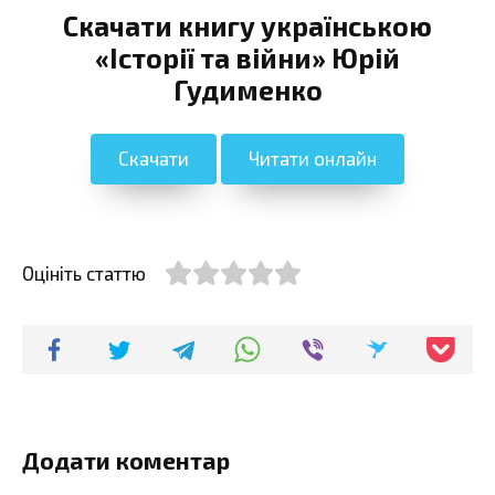
Скачати книгу українською
«Історії та війни» Юрій
Гудименко
Скачати
Читати онлайн
Оцініть статтю
Додати коментар