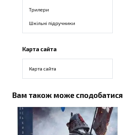
Трилери
Шкільні підручники
Карта сайта
Карта сайта
Вам також може сподобатися