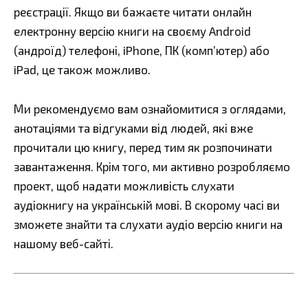
реєстрації. Якщо ви бажаєте читати онлайн
електронну версію книги на своєму Android
(андроїд) телефоні, iPhone, ПК (комп’ютер) або
iPad, це також можливо.
Ми рекомендуємо вам ознайомитися з оглядами,
анотаціями та відгуками від людей, які вже
прочитали цю книгу, перед тим як розпочинати
завантаження. Крім того, ми активно розробляємо
проект, щоб надати можливість слухати
аудіокнигу на українській мові. В скорому часі ви
зможете знайти та слухати аудіо версію книги на
нашому веб-сайті.