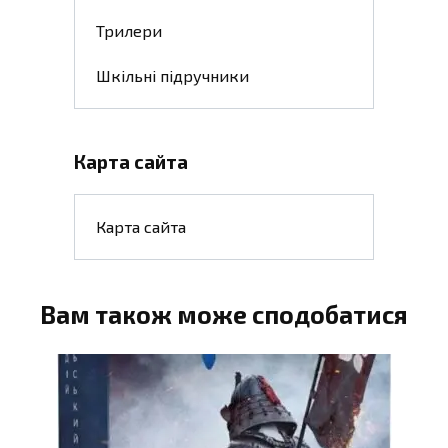
Трилери
Шкільні підручники
Карта сайта
Карта сайта
Вам також може сподобатися