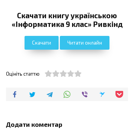
Скачати книгу українською
«Інформатика 9 клас» Ривкінд
Скачати
Читати онлайн
Оцініть статтю
Додати коментар