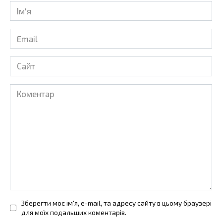
Ім'я
*
Email
*
Сайт
Коментар
Зберегти моє ім'я, e-mail, та адресу сайту в цьому браузері
для моїх подальших коментарів.