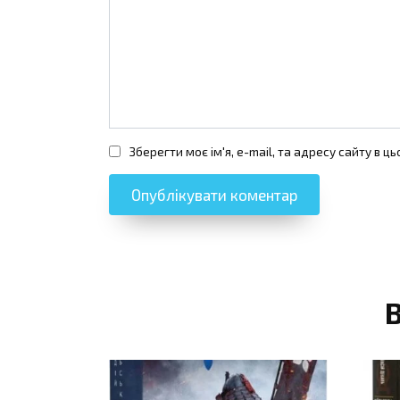
Зберегти моє ім'я, e-mail, та адресу сайту в 