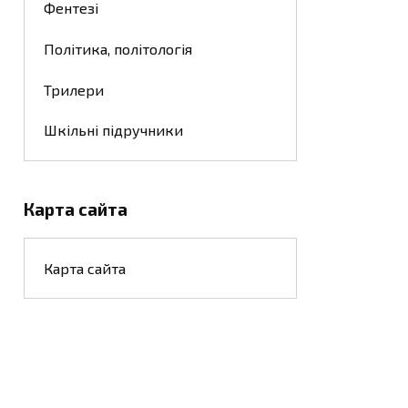
Фентезі
Політика, політологія
Трилери
Шкільні підручники
Карта сайта
Карта сайта