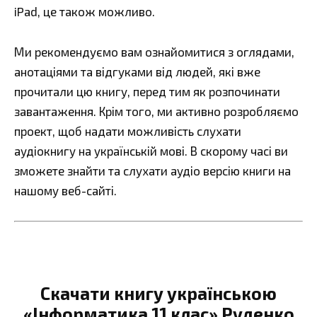
iPad, це також можливо.
Ми рекомендуємо вам ознайомитися з оглядами,
анотаціями та відгуками від людей, які вже
прочитали цю книгу, перед тим як розпочинати
завантаження. Крім того, ми активно розробляємо
проект, щоб надати можливість слухати
аудіокнигу на українській мові. В скорому часі ви
зможете знайти та слухати аудіо версію книги на
нашому веб-сайті.
Скачати книгу українською
«Інформатика 11 клас» Руденко