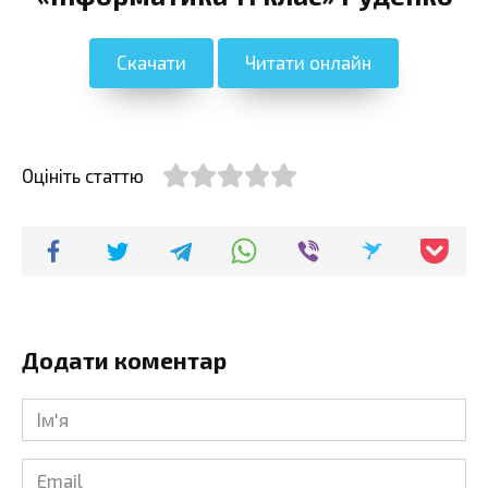
Скачати
Читати онлайн
Оцініть статтю
Додати коментар
Ім'я
*
Email