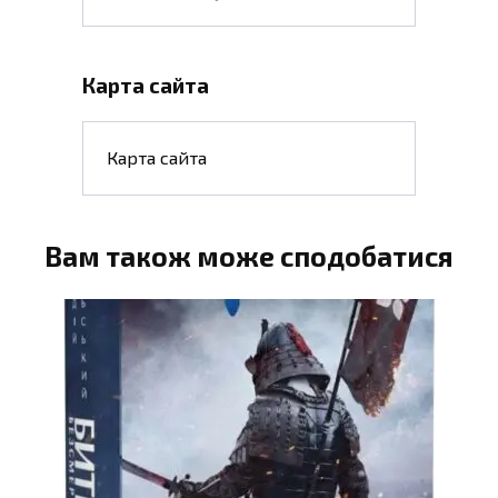
Карта сайта
Карта сайта
Вам також може сподобатися