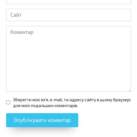
*
Сайт
Коментар
Зберегти моє ім'я, e-mail, та адресу сайту в цьому браузері
для моїх подальших коментарів.