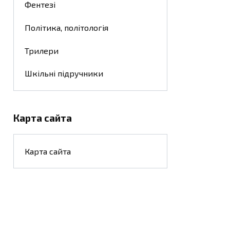
Фентезі
Політика, політологія
Трилери
Шкільні підручники
Карта сайта
Карта сайта