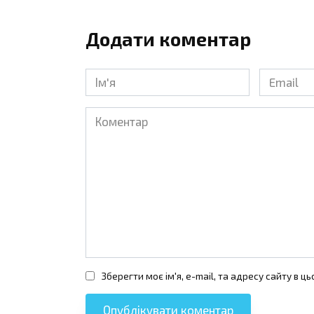
Додати коментар
Ім'я
Email
*
*
Коментар
Зберегти моє ім'я, e-mail, та адресу сайту в 