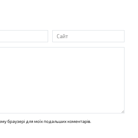
Сайт
цьому браузері для моїх подальших коментарів.