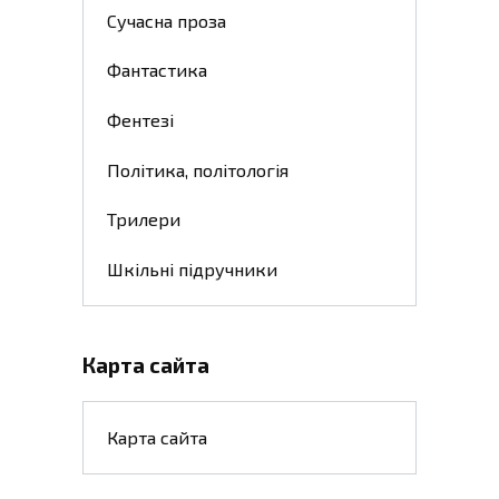
Сучасна проза
Фантастика
Фентезі
Політика, політологія
Трилери
Шкільні підручники
Карта сайта
Карта сайта