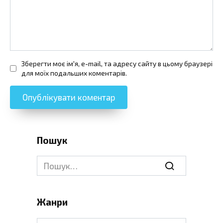
Зберегти моє ім'я, e-mail, та адресу сайту в цьому браузері
для моїх подальших коментарів.
Пошук
Search
for:
Жанри