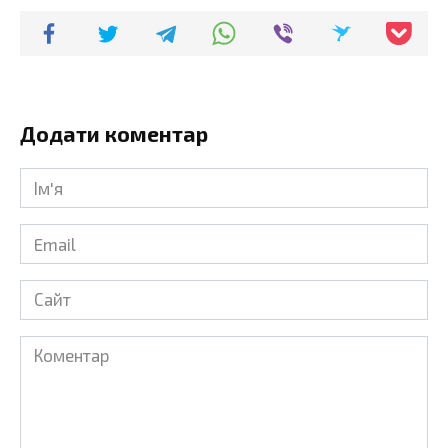
Додати коментар
Ім'я
*
Email
*
Сайт
Коментар