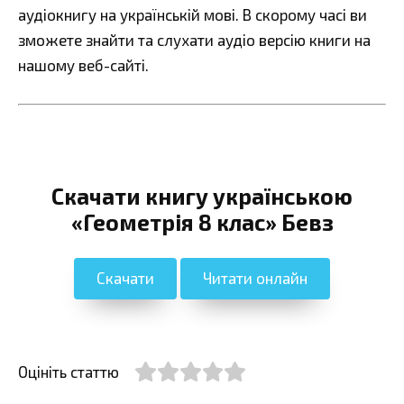
аудіокнигу на українській мові. В скорому часі ви
зможете знайти та слухати аудіо версію книги на
нашому веб-сайті.
Скачати книгу українською
«Геометрія 8 клас» Бевз
Скачати
Читати онлайн
Оцініть статтю