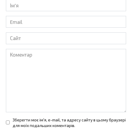
Ім'я
*
Email
*
Сайт
Коментар
Зберегти моє ім'я, e-mail, та адресу сайту в цьому браузері
для моїх подальших коментарів.