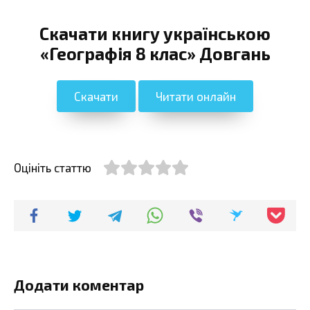
Скачати книгу українською
«Географія 8 клас» Довгань
Скачати
Читати онлайн
Оцініть статтю
Додати коментар