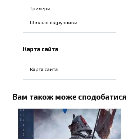
Трилери
Шкільні підручники
Карта сайта
Карта сайта
Вам також може сподобатися