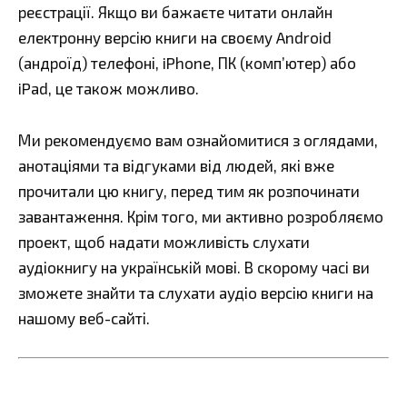
реєстрації. Якщо ви бажаєте читати онлайн
електронну версію книги на своєму Android
(андроїд) телефоні, iPhone, ПК (комп’ютер) або
iPad, це також можливо.
Ми рекомендуємо вам ознайомитися з оглядами,
анотаціями та відгуками від людей, які вже
прочитали цю книгу, перед тим як розпочинати
завантаження. Крім того, ми активно розробляємо
проект, щоб надати можливість слухати
аудіокнигу на українській мові. В скорому часі ви
зможете знайти та слухати аудіо версію книги на
нашому веб-сайті.