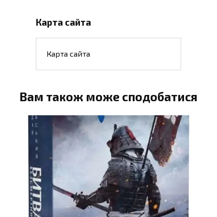
Карта сайта
Карта сайта
Вам також може сподобатися