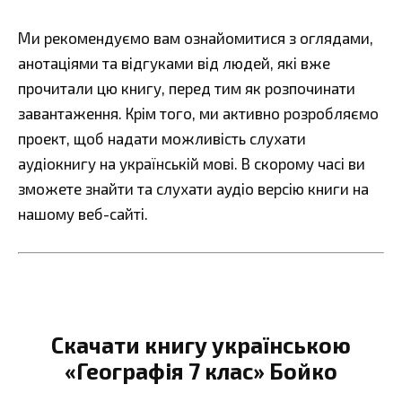
Ми рекомендуємо вам ознайомитися з оглядами,
анотаціями та відгуками від людей, які вже
прочитали цю книгу, перед тим як розпочинати
завантаження. Крім того, ми активно розробляємо
проект, щоб надати можливість слухати
аудіокнигу на українській мові. В скорому часі ви
зможете знайти та слухати аудіо версію книги на
нашому веб-сайті.
Скачати книгу українською
«Географія 7 клас» Бойко