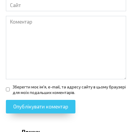
Сайт
Коментар
Зберегти моє ім'я, e-mail, та адресу сайту в цьому браузері
для моїх подальших коментарів.
Пошук