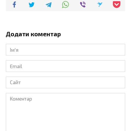
Додати коментар
Ім'я
*
Email
*
Сайт
Коментар