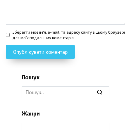
Зберегти моє ім'я, e-mail, та адресу сайту в цьому браузері
для моїх подальших коментарів.
Пошук
Search
for:
Жанри