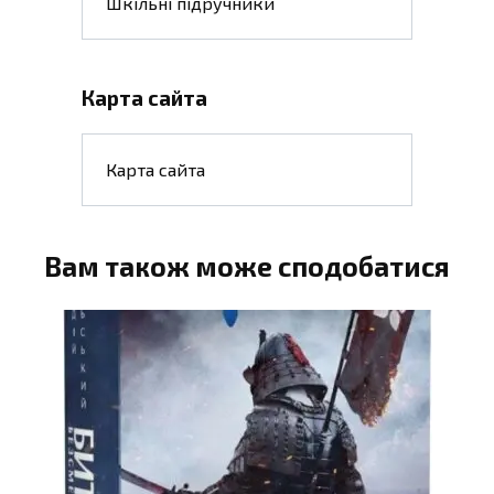
Шкільні підручники
Карта сайта
Карта сайта
Вам також може сподобатися