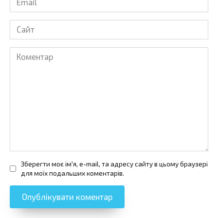
*
Сайт
Коментар
Зберегти моє ім'я, e-mail, та адресу сайту в цьому браузері
для моїх подальших коментарів.