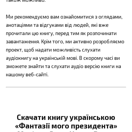
Ми рекомендуємо вам ознайомитися з оглядами,
анотаціями та відгуками від людей, які вже
прочитали цю книгу, перед тим як розпочинати
завантаження. Крім того, ми активно розробляємо
проект, щоб надати можливість слухати
аудіокнигу на українській мові. В скорому часі ви
зможете знайти та слухати аудіо версію книги на
нашому веб-сайті.
Скачати книгу українською
«Фантазії мого президента»