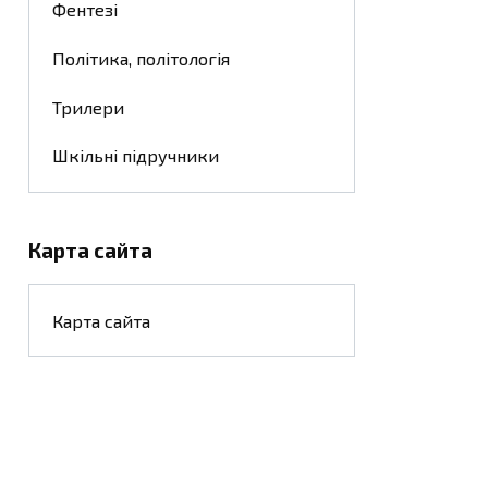
Фентезі
Політика, політологія
Трилери
Шкільні підручники
Карта сайта
Карта сайта