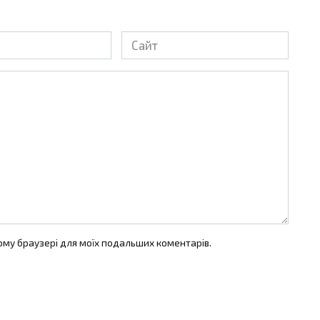
Сайт
цьому браузері для моїх подальших коментарів.