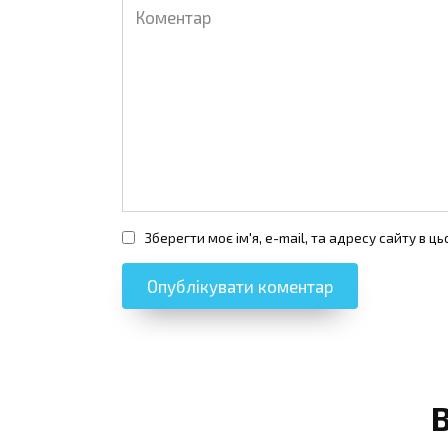
Коментар
Зберегти моє ім'я, e-mail, та адресу сайту в 