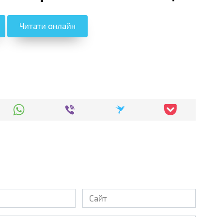
Читати онлайн
Сайт