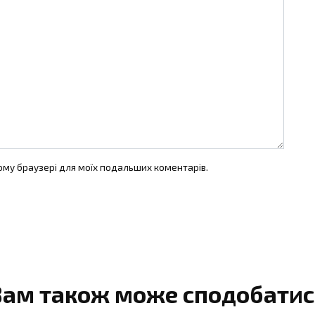
цьому браузері для моїх подальших коментарів.
Вам також може сподобатис