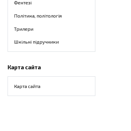
Фентезі
Політика, політологія
Трилери
Шкільні підручники
Карта сайта
Карта сайта