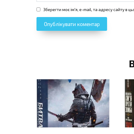
Зберегти моє ім'я, e-mail, та адресу сайту в 