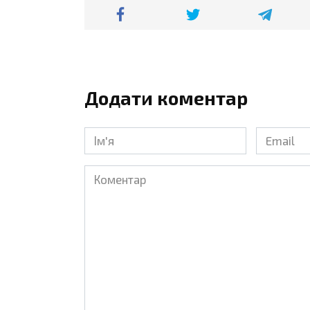
Додати коментар
Ім'я
Email
*
*
Коментар