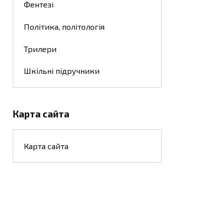
Фентезі
Політика, політологія
Трилери
Шкільні підручники
Карта сайта
Карта сайта