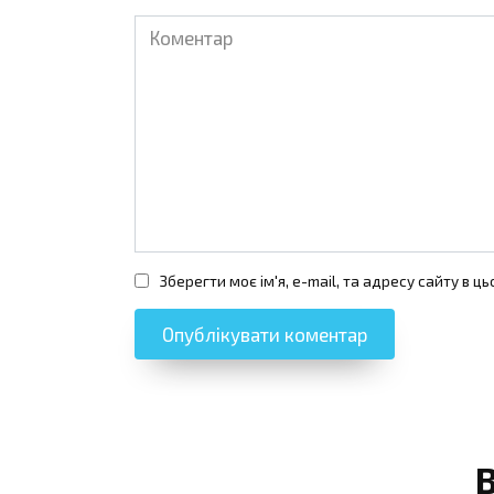
Коментар
Зберегти моє ім'я, e-mail, та адресу сайту в 