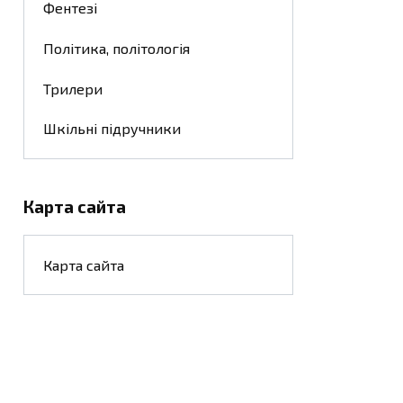
Фентезі
Політика, політологія
Трилери
Шкільні підручники
Карта сайта
Карта сайта