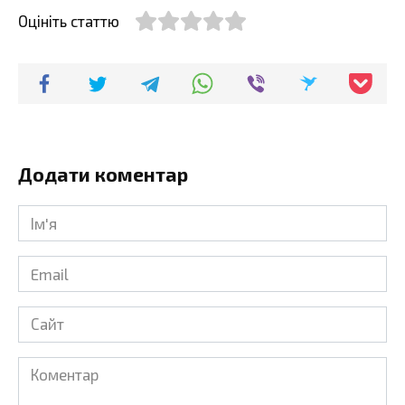
Оцініть статтю
Додати коментар
Ім'я
*
Email
*
Сайт
Коментар