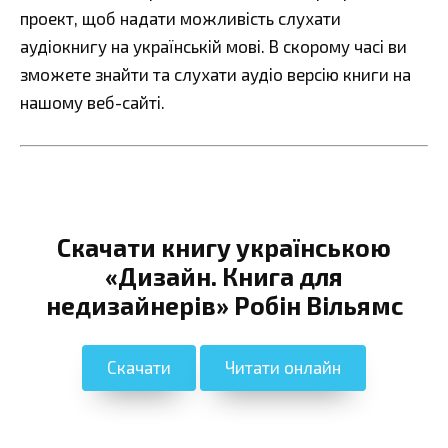
проект, щоб надати можливість слухати
аудіокнигу на українській мові. В скорому часі ви
зможете знайти та слухати аудіо версію книги на
нашому веб-сайті.
Скачати книгу українською
«Дизайн. Книга для
недизайнерів» Робін Вільямс
Скачати
Читати онлайн