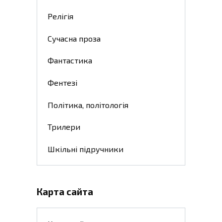
Релігія
Сучасна проза
Фантастика
Фентезі
Політика, політологія
Трилери
Шкільні підручники
Карта сайта