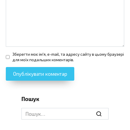
Зберегти моє ім'я, e-mail, та адресу сайту в цьому браузері
для моїх подальших коментарів.
Пошук
Search
for: