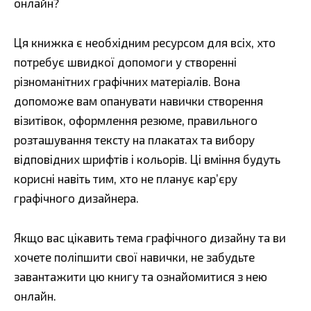
онлайн?
Ця книжка є необхідним ресурсом для всіх, хто
потребує швидкої допомоги у створенні
різноманітних графічних матеріалів. Вона
допоможе вам опанувати навички створення
візитівок, оформлення резюме, правильного
розташування тексту на плакатах та вибору
відповідних шрифтів і кольорів. Ці вміння будуть
корисні навіть тим, хто не планує кар’єру
графічного дизайнера.
Якщо вас цікавить тема графічного дизайну та ви
хочете поліпшити свої навички, не забудьте
завантажити цю книгу та ознайомитися з нею
онлайн.