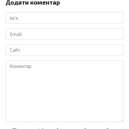
Додати коментар
Ім'я
*
Email
*
Сайт
Коментар