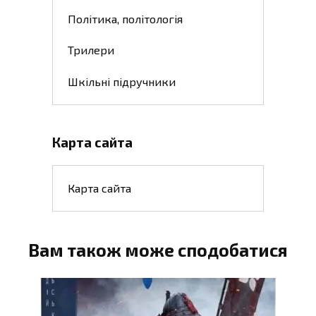
Політика, політологія
Трилери
Шкільні підручники
Карта сайта
Карта сайта
Вам також може сподобатися